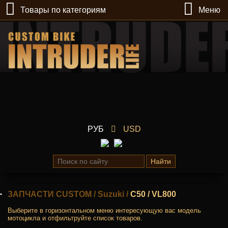
Товары по категориям
Меню
РУБ
USD
Найти
ЗАПЧАСТИ CUSTOM
/
Suzuki
/
C50 / VL800
Выберите в горизонтальном меню интересующую вас модель
мотоцикла и отфильтруйте список товаров.